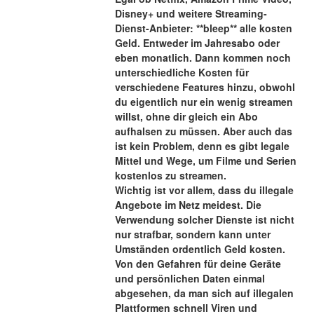
Disney+ und weitere Streaming-
Dienst-Anbieter: **bleep** alle kosten 
Geld. Entweder im Jahresabo oder 
eben monatlich. Dann kommen noch 
unterschiedliche Kosten für 
verschiedene Features hinzu, obwohl 
du eigentlich nur ein wenig streamen 
willst, ohne dir gleich ein Abo 
aufhalsen zu müssen. Aber auch das 
ist kein Problem, denn es gibt legale 
Mittel und Wege, um Filme und Serien 
kostenlos zu streamen.
Wichtig ist vor allem, dass du illegale 
Angebote im Netz meidest. Die 
Verwendung solcher Dienste ist nicht 
nur strafbar, sondern kann unter 
Umständen ordentlich Geld kosten. 
Von den Gefahren für deine Geräte 
und persönlichen Daten einmal 
abgesehen, da man sich auf illegalen 
Plattformen schnell Viren und 