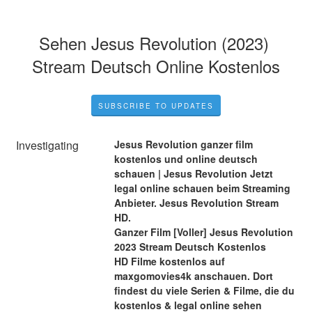
Sehen Jesus Revolution (2023) 
Stream Deutsch Online Kostenlos
SUBSCRIBE TO UPDATES
Investigating
Jesus Revolution ganzer film 
kostenlos und online deutsch 
schauen | Jesus Revolution Jetzt 
legal online schauen beim Streaming 
Anbieter. Jesus Revolution Stream 
HD.
Ganzer Film [Voller] Jesus Revolution 
2023 Stream Deutsch Kostenlos
HD Filme kostenlos auf 
maxgomovies4k anschauen. Dort 
findest du viele Serien & Filme, die du 
kostenlos & legal online sehen 