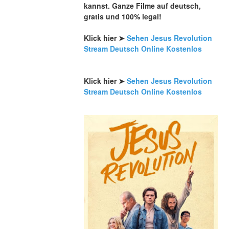
kannst. Ganze Filme auf deutsch, 
gratis und 100% legal!
Klick hier ➤ 
Sehen Jesus Revolution 
Stream Deutsch Online Kostenlos
Klick hier ➤ 
Sehen Jesus Revolution 
Stream Deutsch Online Kostenlos