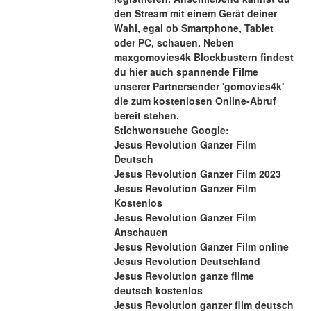
den Stream mit einem Gerät deiner 
Wahl, egal ob Smartphone, Tablet 
oder PC, schauen. Neben 
maxgomovies4k Blockbustern findest 
du hier auch spannende Filme 
unserer Partnersender 'gomovies4k' 
die zum kostenlosen Online-Abruf 
bereit stehen.
Stichwortsuche Google:
Jesus Revolution Ganzer Film 
Deutsch
Jesus Revolution Ganzer Film 2023
Jesus Revolution Ganzer Film 
Kostenlos
Jesus Revolution Ganzer Film 
Anschauen
Jesus Revolution Ganzer Film online
Jesus Revolution Deutschland
Jesus Revolution ganze filme 
deutsch kostenlos
Jesus Revolution ganzer film deutsch 