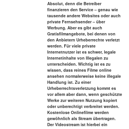
Absolut, denn die Betreiber 
finanzieren den Service – genau wie 
tausende andere Websites oder auch 
private Fernsehsender – über 
Werbung. Aber es gibt auch 
Gratisfilmangebote, bei denen von 
den Anbietern Urheberrechte verletzt 
werden. Für viele private 
Internetnutzer ist es schwer, legale 
Internetinhalte von Illegalen zu 
unterscheiden. Wichtig ist es zu 
wissen, dass reines Filme online 
ansehen normalerweise keine illegale 
Handlung ist. Zu einer 
Urheberrechtsverletzung kommt es 
vor allem aber dann, wenn geschützte 
Werke zur weiteren Nutzung kopiert 
oder unberechtigt verbreitet werden. 
Kostenlose Onlinefilme werden 
gewöhnlich als Stream übertragen. 
Der Videostream ist hierbei ein 